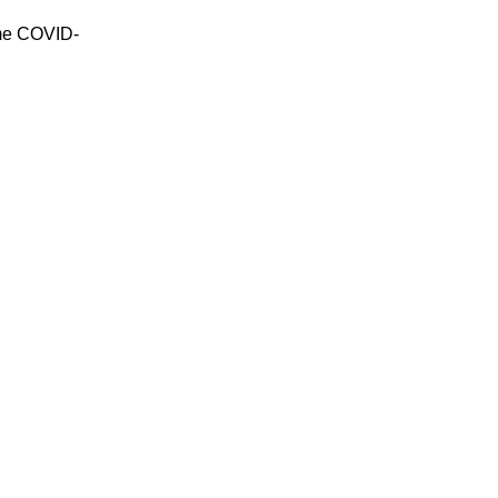
e me COVID-