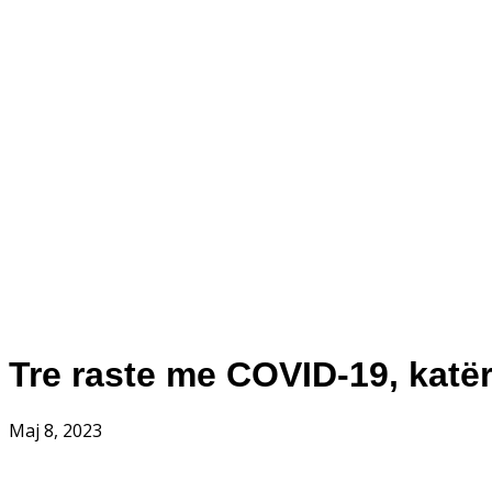
Tre raste me COVID-19, katër
Maj 8, 2023