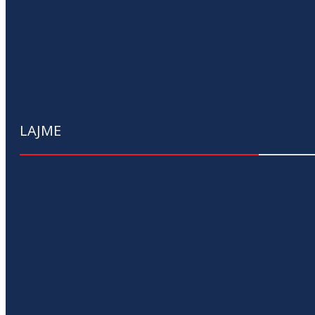
LAJME