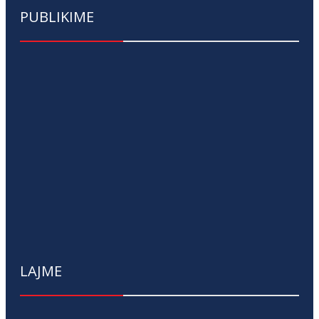
PUBLIKIME
LAJME