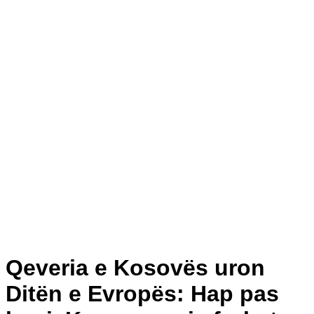
Qeveria e Kosovës uron
Ditën e Evropës: Hap pas