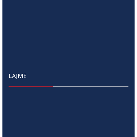
LAJME