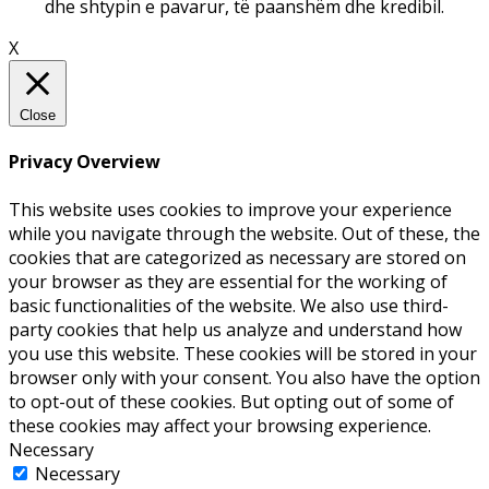
dhe shtypin e pavarur, të paanshëm dhe kredibil.
X
Close
Privacy Overview
This website uses cookies to improve your experience
while you navigate through the website. Out of these, the
cookies that are categorized as necessary are stored on
your browser as they are essential for the working of
basic functionalities of the website. We also use third-
party cookies that help us analyze and understand how
you use this website. These cookies will be stored in your
browser only with your consent. You also have the option
to opt-out of these cookies. But opting out of some of
these cookies may affect your browsing experience.
Necessary
Necessary