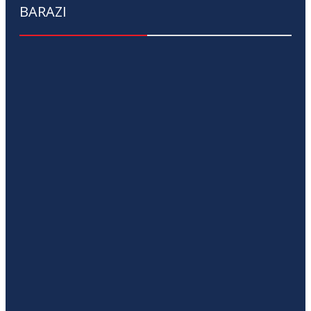
BARAZI