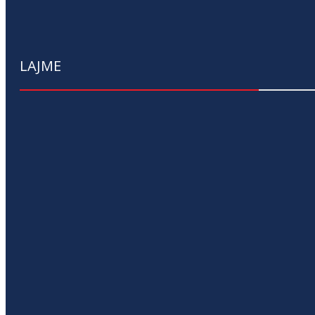
LAJME