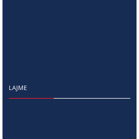
LAJME