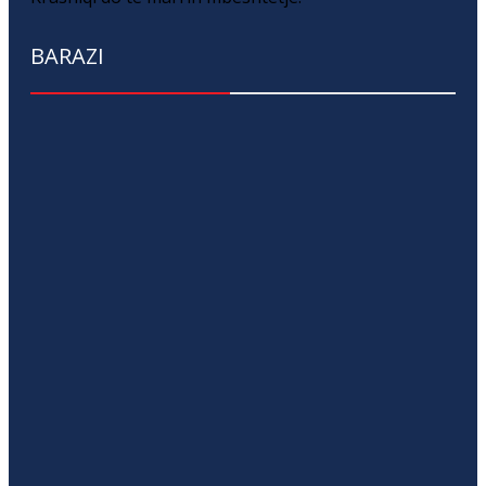
BARAZI