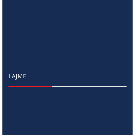
LAJME