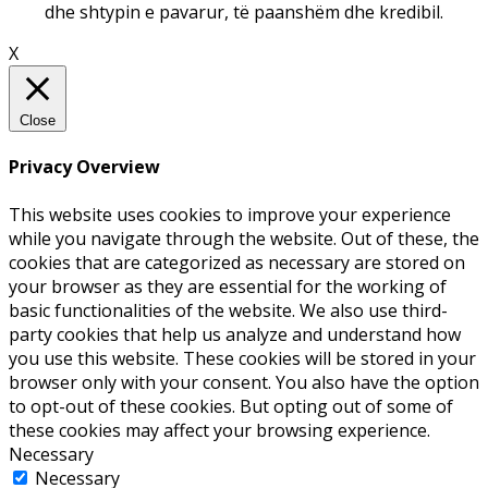
dhe shtypin e pavarur, të paanshëm dhe kredibil.
X
Close
Privacy Overview
This website uses cookies to improve your experience
while you navigate through the website. Out of these, the
cookies that are categorized as necessary are stored on
your browser as they are essential for the working of
basic functionalities of the website. We also use third-
party cookies that help us analyze and understand how
you use this website. These cookies will be stored in your
browser only with your consent. You also have the option
to opt-out of these cookies. But opting out of some of
these cookies may affect your browsing experience.
Necessary
Necessary