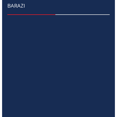
BARAZI