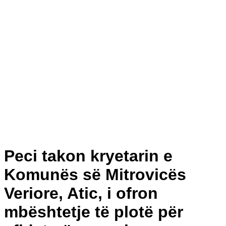
Peci takon kryetarin e
Komunës së Mitrovicës
Veriore, Atic, i ofron
mbështetje të plotë për