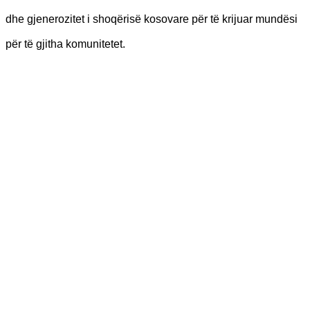
dhe gjenerozitet i shoqërisë kosovare për të krijuar mundësi
për të gjitha komunitetet.