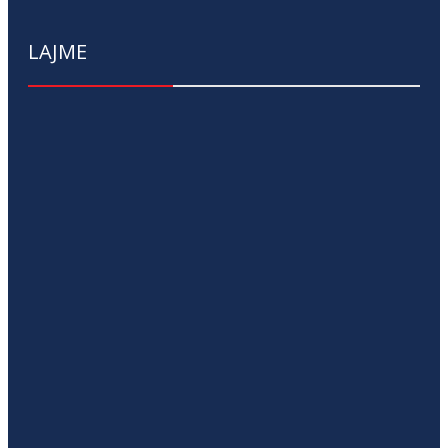
LAJME