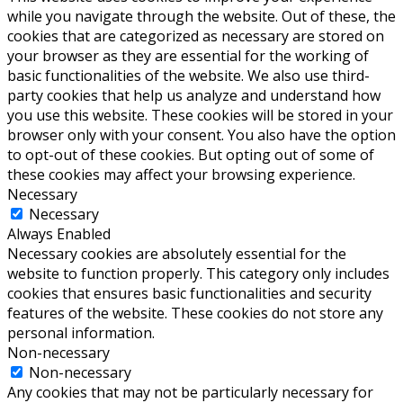
while you navigate through the website. Out of these, the
cookies that are categorized as necessary are stored on
your browser as they are essential for the working of
basic functionalities of the website. We also use third-
party cookies that help us analyze and understand how
you use this website. These cookies will be stored in your
browser only with your consent. You also have the option
to opt-out of these cookies. But opting out of some of
these cookies may affect your browsing experience.
Necessary
Necessary
Always Enabled
Necessary cookies are absolutely essential for the
website to function properly. This category only includes
cookies that ensures basic functionalities and security
features of the website. These cookies do not store any
personal information.
Non-necessary
Non-necessary
Any cookies that may not be particularly necessary for