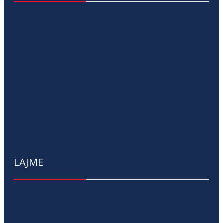
LAJME