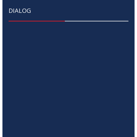
DIALOG