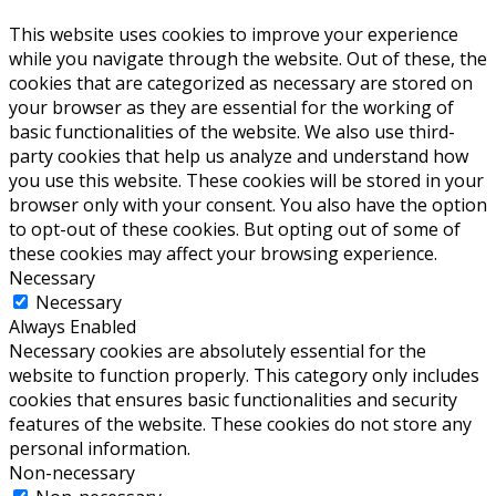
This website uses cookies to improve your experience
while you navigate through the website. Out of these, the
cookies that are categorized as necessary are stored on
your browser as they are essential for the working of
basic functionalities of the website. We also use third-
party cookies that help us analyze and understand how
you use this website. These cookies will be stored in your
browser only with your consent. You also have the option
to opt-out of these cookies. But opting out of some of
these cookies may affect your browsing experience.
Necessary
Necessary
Always Enabled
Necessary cookies are absolutely essential for the
website to function properly. This category only includes
cookies that ensures basic functionalities and security
features of the website. These cookies do not store any
personal information.
Non-necessary