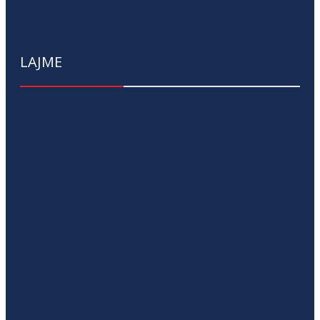
LAJME