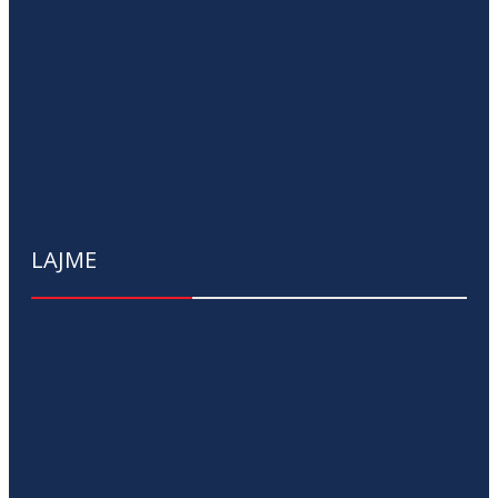
LAJME