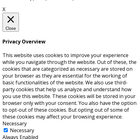
X
Close
Privacy Overview
This website uses cookies to improve your experience
while you navigate through the website. Out of these, the
cookies that are categorized as necessary are stored on
your browser as they are essential for the working of
basic functionalities of the website. We also use third-
party cookies that help us analyze and understand how
you use this website. These cookies will be stored in your
browser only with your consent. You also have the option
to opt-out of these cookies. But opting out of some of
these cookies may affect your browsing experience.
Necessary
Necessary
Always Enabled