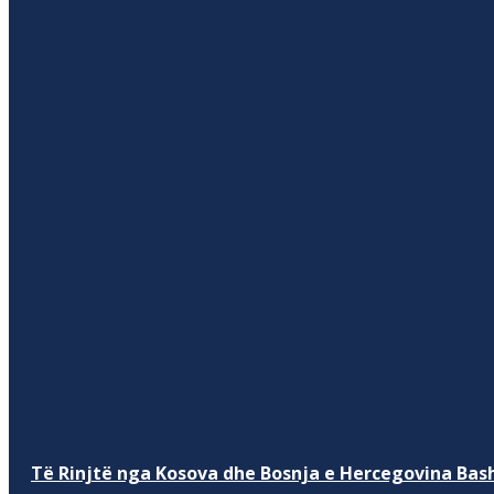
Të Rinjtë nga Kosova dhe Bosnja e Hercegovina Bash