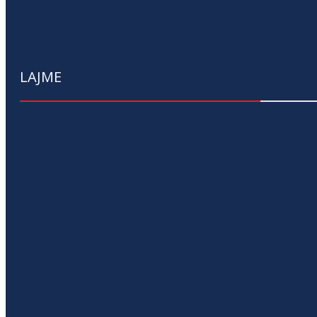
LAJME