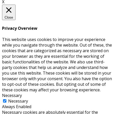
X
Close
Privacy Overview
This website uses cookies to improve your experience
while you navigate through the website. Out of these, the
cookies that are categorized as necessary are stored on
your browser as they are essential for the working of
basic functionalities of the website. We also use third-
party cookies that help us analyze and understand how
you use this website. These cookies will be stored in your
browser only with your consent. You also have the option
to opt-out of these cookies. But opting out of some of
these cookies may affect your browsing experience.
Necessary
Necessary
Always Enabled
Necessary cookies are absolutely essential for the