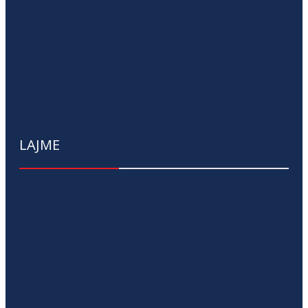
LAJME