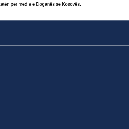
nikatën për media e Doganës së Kosovës.