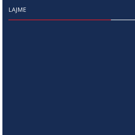
LAJME