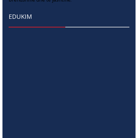
EDUKIM