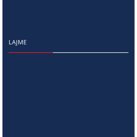
LAJME