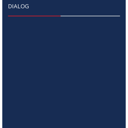
DIALOG