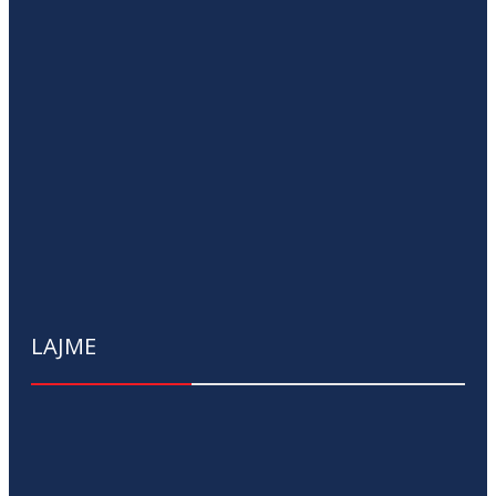
LAJME