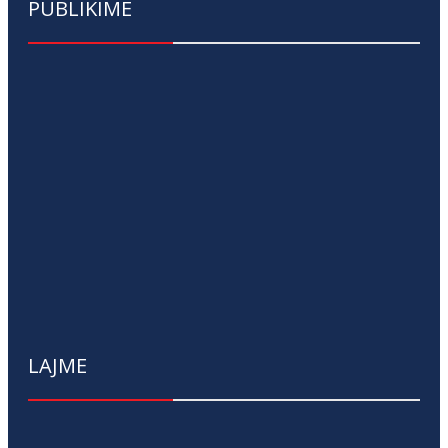
PUBLIKIME
LAJME