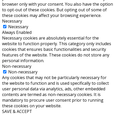
browser only with your consent. You also have the option
to opt-out of these cookies. But opting out of some of
these cookies may affect your browsing experience.
Necessary
Necessary
Always Enabled
Necessary cookies are absolutely essential for the
website to function properly. This category only includes
cookies that ensures basic functionalities and security
features of the website. These cookies do not store any
personal information.
Non-necessary
Non-necessary
Any cookies that may not be particularly necessary for
the website to function and is used specifically to collect
user personal data via analytics, ads, other embedded
contents are termed as non-necessary cookies. It is
mandatory to procure user consent prior to running
these cookies on your website.
SAVE & ACCEPT