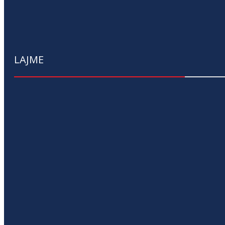
LAJME