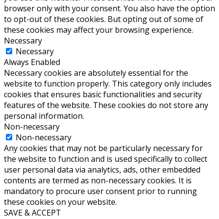
browser only with your consent. You also have the option
to opt-out of these cookies. But opting out of some of
these cookies may affect your browsing experience.
Necessary
Necessary
Always Enabled
Necessary cookies are absolutely essential for the
website to function properly. This category only includes
cookies that ensures basic functionalities and security
features of the website. These cookies do not store any
personal information.
Non-necessary
Non-necessary
Any cookies that may not be particularly necessary for
the website to function and is used specifically to collect
user personal data via analytics, ads, other embedded
contents are termed as non-necessary cookies. It is
mandatory to procure user consent prior to running
these cookies on your website.
SAVE & ACCEPT