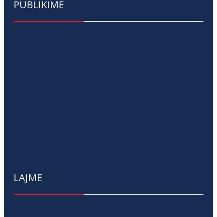
PUBLIKIME
LAJME