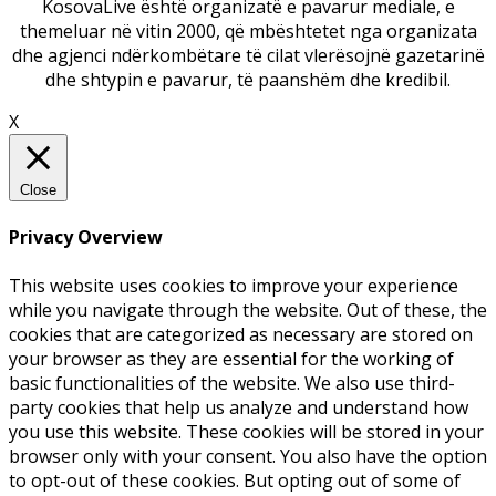
KosovaLive është organizatë e pavarur mediale, e
themeluar në vitin 2000, që mbështetet nga organizata
dhe agjenci ndërkombëtare të cilat vlerësojnë gazetarinë
dhe shtypin e pavarur, të paanshëm dhe kredibil.
X
Close
Privacy Overview
This website uses cookies to improve your experience
while you navigate through the website. Out of these, the
cookies that are categorized as necessary are stored on
your browser as they are essential for the working of
basic functionalities of the website. We also use third-
party cookies that help us analyze and understand how
you use this website. These cookies will be stored in your
browser only with your consent. You also have the option
to opt-out of these cookies. But opting out of some of