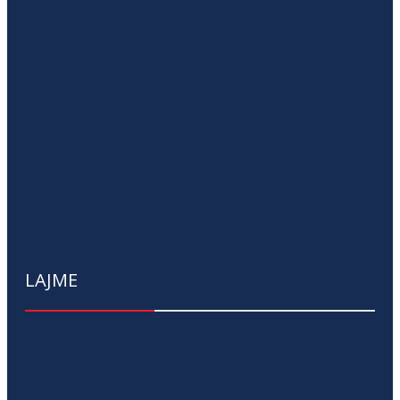
LAJME