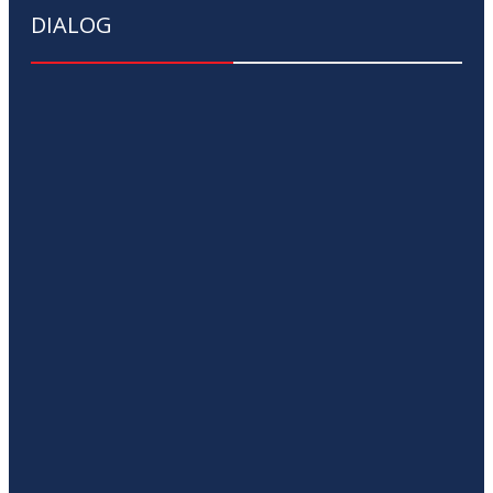
DIALOG