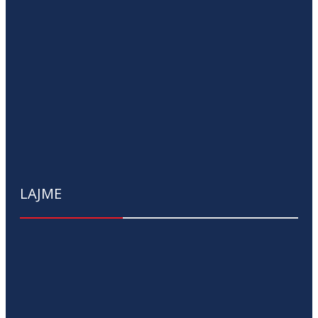
LAJME