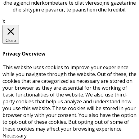
dhe agjenci ndërkombëtare të cilat vlerësojnë gazetarinë
dhe shtypin e pavarur, të paanshëm dhe kredibil.
X
Close
Privacy Overview
This website uses cookies to improve your experience
while you navigate through the website. Out of these, the
cookies that are categorized as necessary are stored on
your browser as they are essential for the working of
basic functionalities of the website. We also use third-
party cookies that help us analyze and understand how
you use this website. These cookies will be stored in your
browser only with your consent. You also have the option
to opt-out of these cookies. But opting out of some of
these cookies may affect your browsing experience.
Necessary