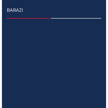
BARAZI