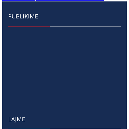
PUBLIKIME
LAJME