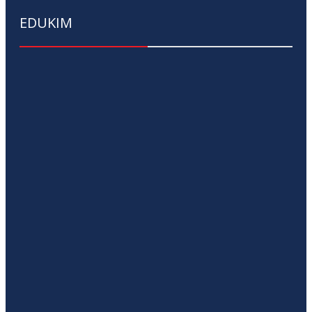
EDUKIM