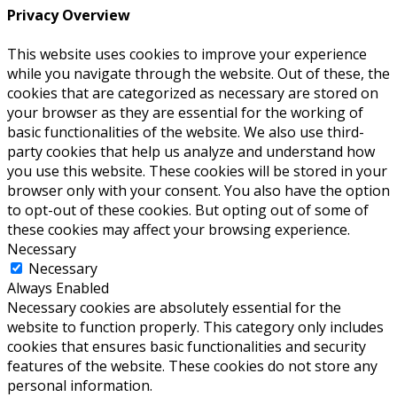
Privacy Overview
This website uses cookies to improve your experience
while you navigate through the website. Out of these, the
cookies that are categorized as necessary are stored on
your browser as they are essential for the working of
basic functionalities of the website. We also use third-
party cookies that help us analyze and understand how
you use this website. These cookies will be stored in your
browser only with your consent. You also have the option
to opt-out of these cookies. But opting out of some of
these cookies may affect your browsing experience.
Necessary
Necessary
Always Enabled
Necessary cookies are absolutely essential for the
website to function properly. This category only includes
cookies that ensures basic functionalities and security
features of the website. These cookies do not store any
personal information.