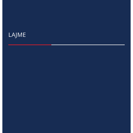
LAJME