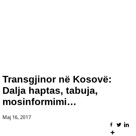
Transgjinor në Kosovë:
Dalja haptas, tabuja,
mosinformimi…
Maj 16, 2017