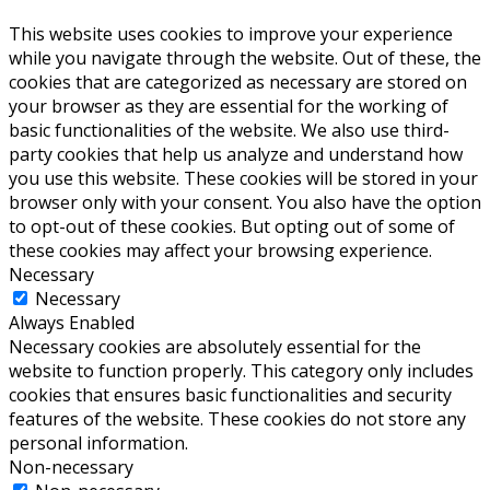
This website uses cookies to improve your experience
while you navigate through the website. Out of these, the
cookies that are categorized as necessary are stored on
your browser as they are essential for the working of
basic functionalities of the website. We also use third-
party cookies that help us analyze and understand how
you use this website. These cookies will be stored in your
browser only with your consent. You also have the option
to opt-out of these cookies. But opting out of some of
these cookies may affect your browsing experience.
Necessary
Necessary
Always Enabled
Necessary cookies are absolutely essential for the
website to function properly. This category only includes
cookies that ensures basic functionalities and security
features of the website. These cookies do not store any
personal information.
Non-necessary