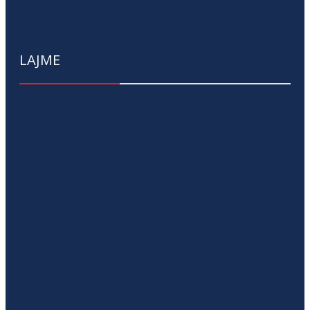
LAJME