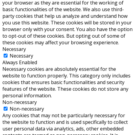
your browser as they are essential for the working of
basic functionalities of the website. We also use third-
party cookies that help us analyze and understand how
you use this website. These cookies will be stored in your
browser only with your consent. You also have the option
to opt-out of these cookies. But opting out of some of
these cookies may affect your browsing experience.
Necessary
Necessary
Always Enabled
Necessary cookies are absolutely essential for the
website to function properly. This category only includes
cookies that ensures basic functionalities and security
features of the website. These cookies do not store any
personal information.
Non-necessary
Non-necessary
Any cookies that may not be particularly necessary for
the website to function and is used specifically to collect
user personal data via analytics, ads, other embedded