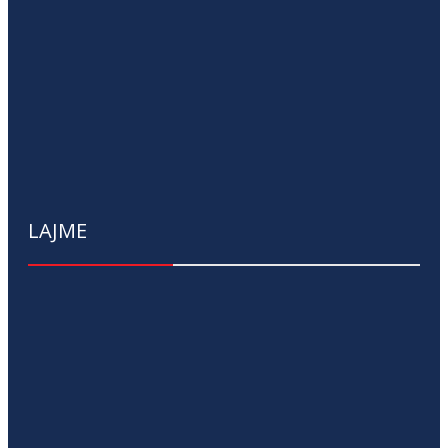
LAJME