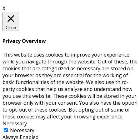
X
Close
Privacy Overview
This website uses cookies to improve your experience
while you navigate through the website. Out of these, the
cookies that are categorized as necessary are stored on
your browser as they are essential for the working of
basic functionalities of the website. We also use third-
party cookies that help us analyze and understand how
you use this website. These cookies will be stored in your
browser only with your consent. You also have the option
to opt-out of these cookies. But opting out of some of
these cookies may affect your browsing experience.
Necessary
Necessary
Always Enabled