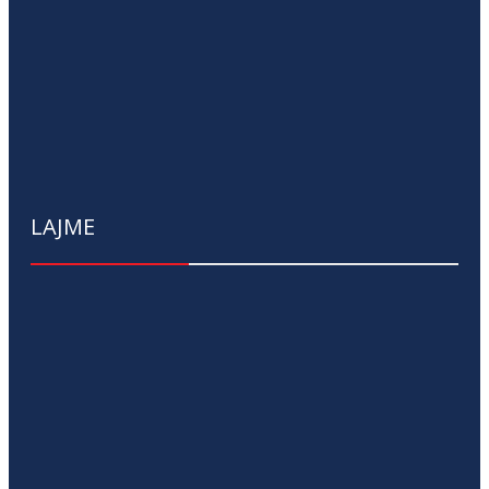
LAJME