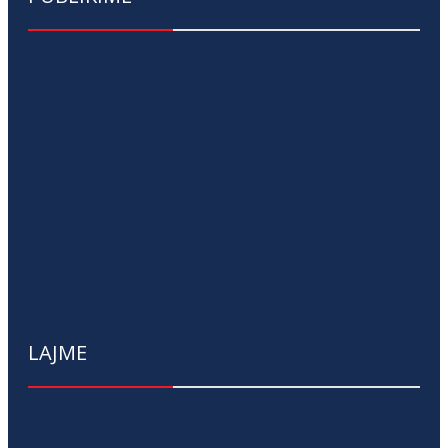
LAJME