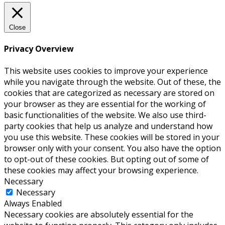
Close
Privacy Overview
This website uses cookies to improve your experience
while you navigate through the website. Out of these, the
cookies that are categorized as necessary are stored on
your browser as they are essential for the working of
basic functionalities of the website. We also use third-
party cookies that help us analyze and understand how
you use this website. These cookies will be stored in your
browser only with your consent. You also have the option
to opt-out of these cookies. But opting out of some of
these cookies may affect your browsing experience.
Necessary
Necessary
Always Enabled
Necessary cookies are absolutely essential for the