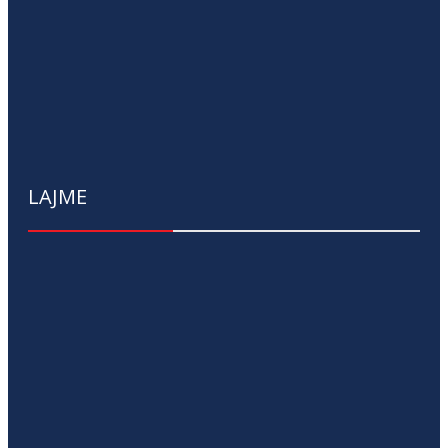
LAJME