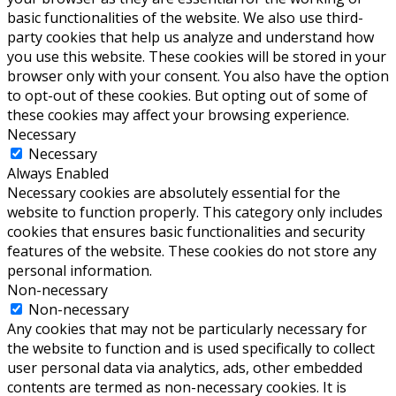
basic functionalities of the website. We also use third-
party cookies that help us analyze and understand how
you use this website. These cookies will be stored in your
browser only with your consent. You also have the option
to opt-out of these cookies. But opting out of some of
these cookies may affect your browsing experience.
Necessary
Necessary
Always Enabled
Necessary cookies are absolutely essential for the
website to function properly. This category only includes
cookies that ensures basic functionalities and security
features of the website. These cookies do not store any
personal information.
Non-necessary
Non-necessary
Any cookies that may not be particularly necessary for
the website to function and is used specifically to collect
user personal data via analytics, ads, other embedded
contents are termed as non-necessary cookies. It is