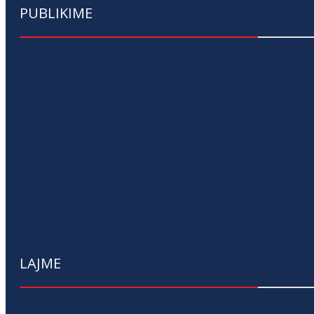
PUBLIKIME
LAJME