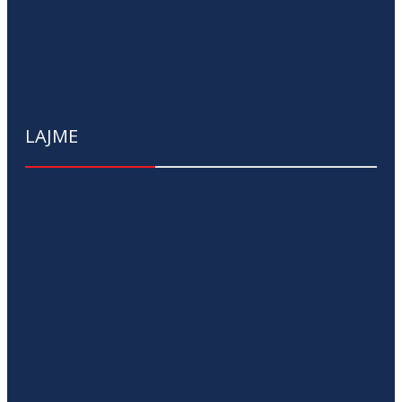
LAJME