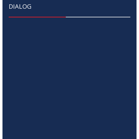
DIALOG