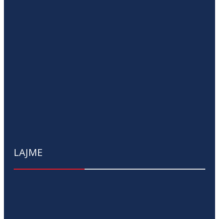
LAJME