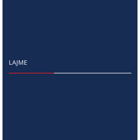
LAJME