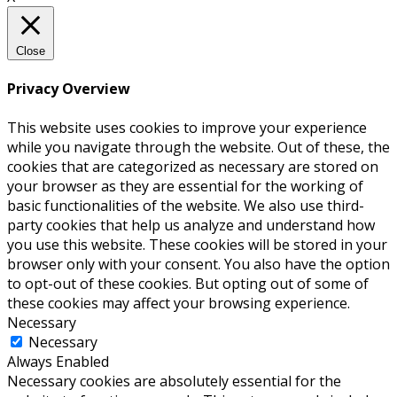
Close
Privacy Overview
This website uses cookies to improve your experience
while you navigate through the website. Out of these, the
cookies that are categorized as necessary are stored on
your browser as they are essential for the working of
basic functionalities of the website. We also use third-
party cookies that help us analyze and understand how
you use this website. These cookies will be stored in your
browser only with your consent. You also have the option
to opt-out of these cookies. But opting out of some of
these cookies may affect your browsing experience.
Necessary
Necessary
Always Enabled
Necessary cookies are absolutely essential for the