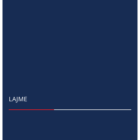
LAJME