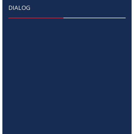
DIALOG