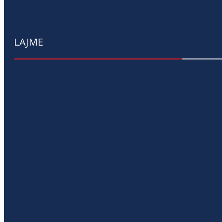
LAJME