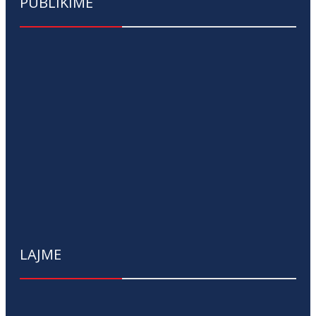
PUBLIKIME
LAJME