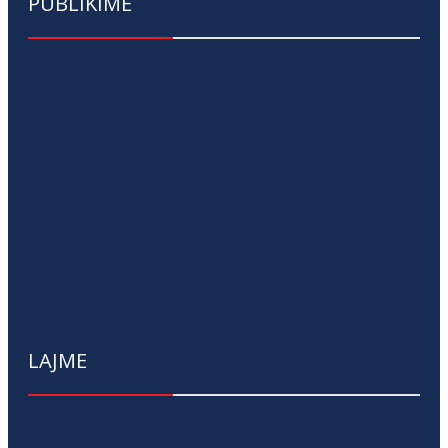
PUBLIKIME
LAJME