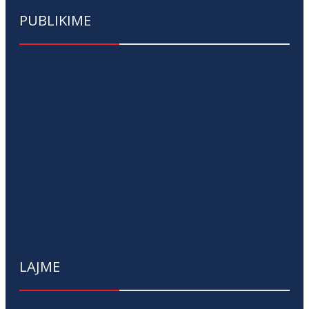
PUBLIKIME
LAJME