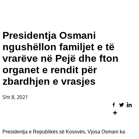
Presidentja Osmani
ngushëllon familjet e të
vrarëve në Pejë dhe fton
organet e rendit për
zbardhjen e vrasjes
Sht 8, 2021
Presidentja e Republikës së Kosovës, Vjosa Osmani ka