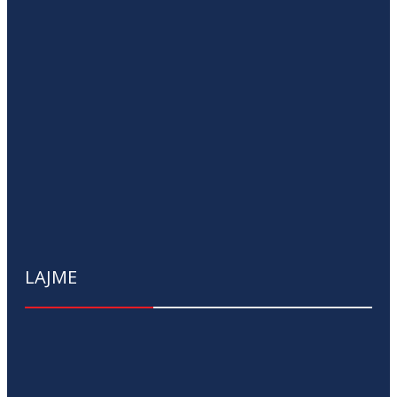
LAJME