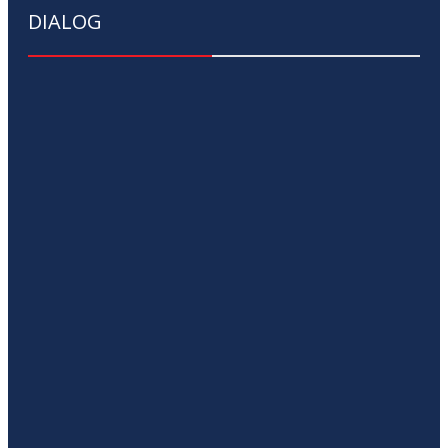
DIALOG