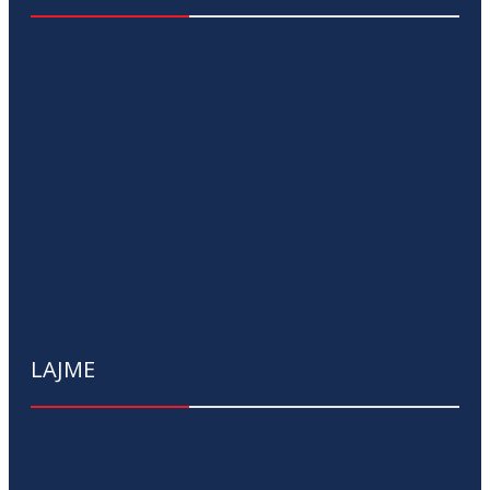
LAJME