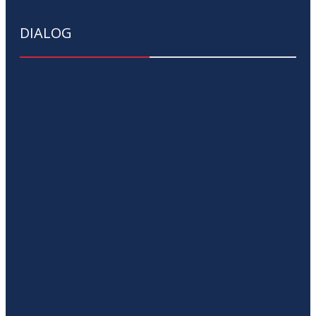
DIALOG