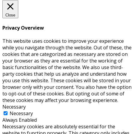
Close
Privacy Overview
This website uses cookies to improve your experience
while you navigate through the website. Out of these, the
cookies that are categorized as necessary are stored on
your browser as they are essential for the working of
basic functionalities of the website. We also use third-
party cookies that help us analyze and understand how
you use this website. These cookies will be stored in your
browser only with your consent. You also have the option
to opt-out of these cookies. But opting out of some of
these cookies may affect your browsing experience.
Necessary
Necessary
Always Enabled
Necessary cookies are absolutely essential for the
website to function properly. This category only includes