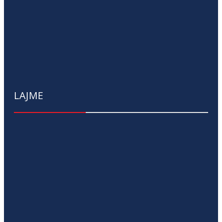
LAJME