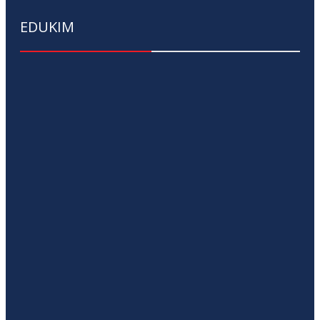
EDUKIM