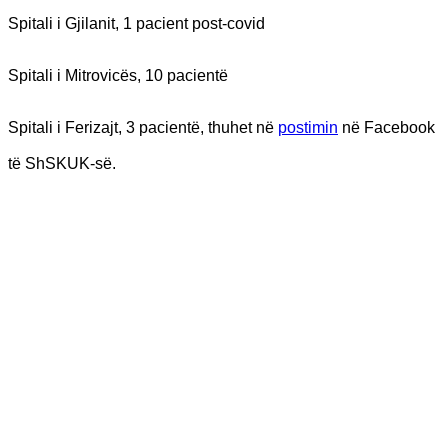
Spitali i Gjilanit, 1 pacient post-covid
Spitali i Mitrovicës, 10 pacientë
Spitali i Ferizajt, 3 pacientë, thuhet në
postimin
në Facebook
të ShSKUK-së.