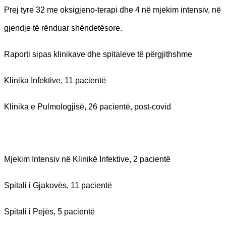
Prej tyre 32 me oksigjeno-terapi dhe 4 në mjekim intensiv, në
gjendje të rënduar shëndetësore.
Raporti sipas klinikave dhe spitaleve të përgjithshme
Klinika Infektive, 11 pacientë
Klinika e Pulmologjisë, 26 pacientë, post-covid
Mjekim Intensiv në Klinikë Infektive, 2 pacientë
Spitali i Gjakovës, 11 pacientë
Spitali i Pejës, 5 pacientë