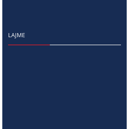
LAJME