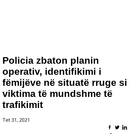
Policia zbaton planin
operativ, identifikimi i
fëmijëve në situatë rruge si
viktima të mundshme të
trafikimit
Tet 31, 2021