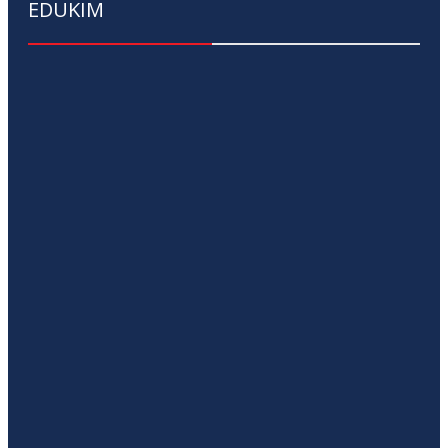
EDUKIM