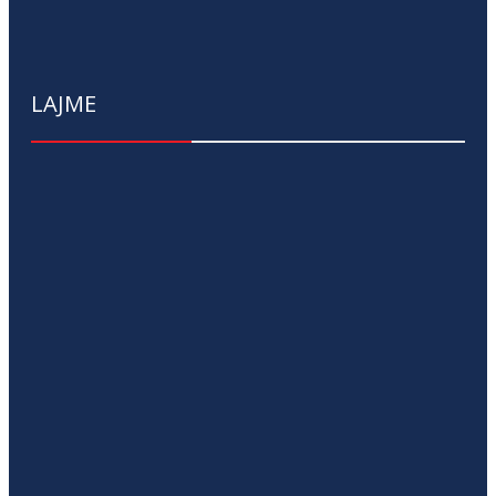
LAJME