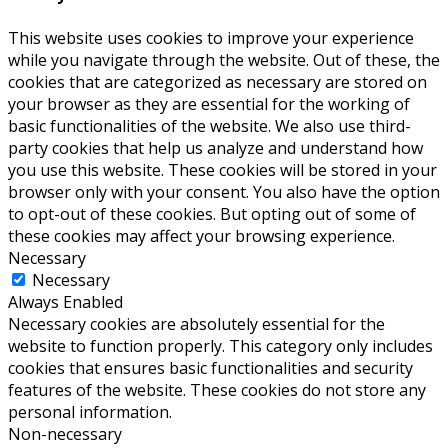
This website uses cookies to improve your experience
while you navigate through the website. Out of these, the
cookies that are categorized as necessary are stored on
your browser as they are essential for the working of
basic functionalities of the website. We also use third-
party cookies that help us analyze and understand how
you use this website. These cookies will be stored in your
browser only with your consent. You also have the option
to opt-out of these cookies. But opting out of some of
these cookies may affect your browsing experience.
Necessary
Necessary
Always Enabled
Necessary cookies are absolutely essential for the
website to function properly. This category only includes
cookies that ensures basic functionalities and security
features of the website. These cookies do not store any
personal information.
Non-necessary