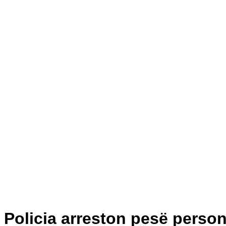
Policia arreston pesë person