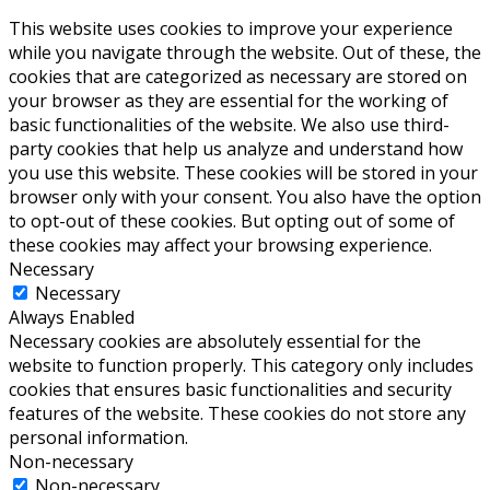
This website uses cookies to improve your experience
while you navigate through the website. Out of these, the
cookies that are categorized as necessary are stored on
your browser as they are essential for the working of
basic functionalities of the website. We also use third-
party cookies that help us analyze and understand how
you use this website. These cookies will be stored in your
browser only with your consent. You also have the option
to opt-out of these cookies. But opting out of some of
these cookies may affect your browsing experience.
Necessary
Necessary
Always Enabled
Necessary cookies are absolutely essential for the
website to function properly. This category only includes
cookies that ensures basic functionalities and security
features of the website. These cookies do not store any
personal information.
Non-necessary
Non-necessary