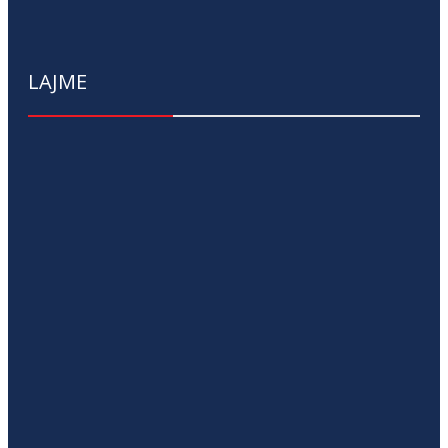
LAJME