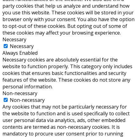
party cookies that help us analyze and understand how
you use this website. These cookies will be stored in your
browser only with your consent. You also have the option
to opt-out of these cookies. But opting out of some of
these cookies may affect your browsing experience.
Necessary
Necessary
Always Enabled
Necessary cookies are absolutely essential for the
website to function properly. This category only includes
cookies that ensures basic functionalities and security
features of the website. These cookies do not store any
personal information.
Non-necessary
Non-necessary
Any cookies that may not be particularly necessary for
the website to function and is used specifically to collect
user personal data via analytics, ads, other embedded
contents are termed as non-necessary cookies. It is
mandatory to procure user consent prior to running