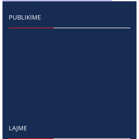
PUBLIKIME
LAJME