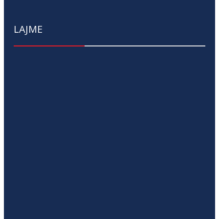
LAJME