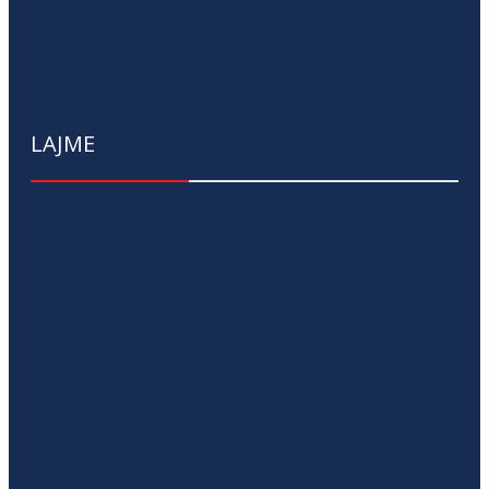
LAJME