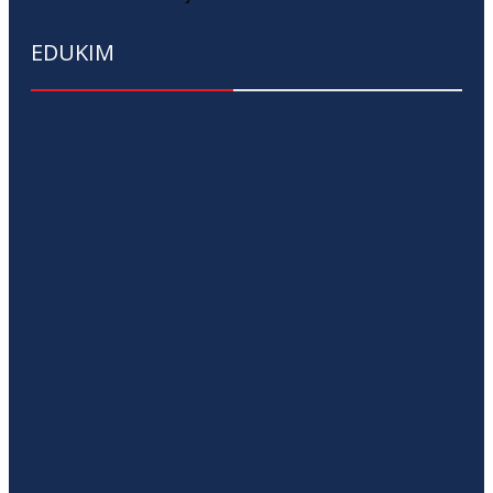
EDUKIM