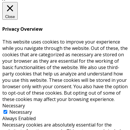
Close
Privacy Overview
This website uses cookies to improve your experience
while you navigate through the website. Out of these, the
cookies that are categorized as necessary are stored on
your browser as they are essential for the working of
basic functionalities of the website. We also use third-
party cookies that help us analyze and understand how
you use this website. These cookies will be stored in your
browser only with your consent. You also have the option
to opt-out of these cookies. But opting out of some of
these cookies may affect your browsing experience.
Necessary
Necessary
Always Enabled
Necessary cookies are absolutely essential for the