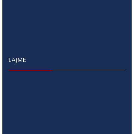
LAJME